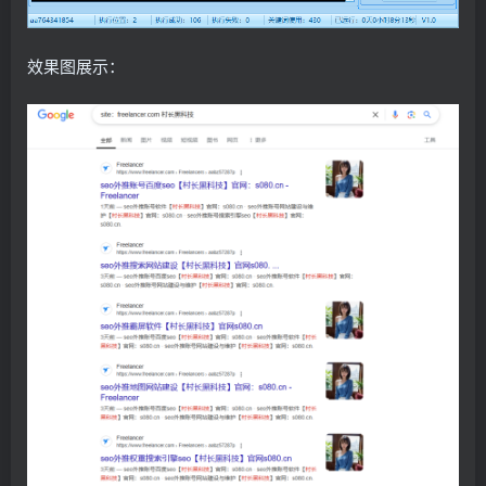
效果图展示：