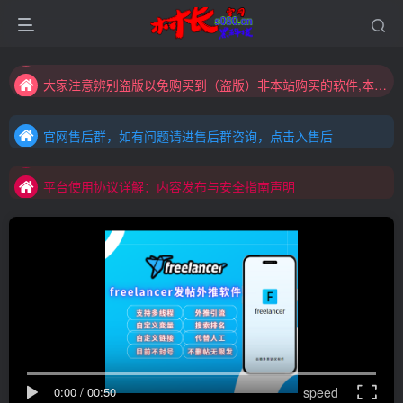
大家注意辨别盗版以免购买到（盗版）非本站购买的软件,本站概不负责!
村长黑科技欢迎您！！！全网更新：新项目，新势力，共同发展
官网售后群，如有问题请进售后群咨询，点击入售后
大家注意辨别盗版以免购买到（盗版）非本站购买的软件,本站概不负责!
官网售后群，如有问题请进售后群咨询，点击入售后
村长黑科技欢迎您！！！全网更新：新项目，新势力，共同发展
平台使用协议详解：内容发布与安全指南声明
官网售后群，如有问题请进售后群咨询，点击入售后
平台使用协议详解：内容发布与安全指南声明
平台使用协议详解：内容发布与安全指南声明
0:00
/
00:50
speed