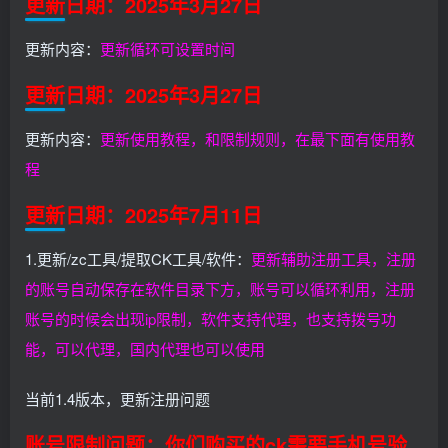
更新日期：2025年3月27日
更新内容：
更新循环可设置时间
更新日期：2025年3月27日
更新内容：
更新使用教程，和限制规则，在最下面有使用教
程
更新日期：2025年7月11日
1.更新/zc工具/提取CK工具/软件：
更新辅助注册工具，注册
的账号自动保存在软件目录下方，账号可以循环利用，注册
账号的时候会出现ip限制，软件支持代理，也支持拨号功
能，可以代理，国内代理也可以使用
当前1.4版本，更新注册问题
账号限制问题
：你们购买的ck需要手机号验