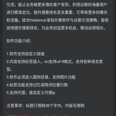
引流，能让业务被更多潜在客户发现，利用谷歌的海量用户
进行精准定位。提升搜索排名至关重要，它带来更多的曝光
和流量。结合freelancer发帖外推软件与谷歌引流策略，能有
效地提升搜索排名，为业务创造更多机会，推动业绩增长。
软件功能介绍：
1.软件支持自定义链接
2.内容支持标签插入，txt支持utf-8格式，支持各种语言类
型，
3.软件必须放入图到目录，支持图片功能
4.标签功能支持记忆调用词位置行数
5.支持代理，或自定义代理ip
注意事项：标题只限制36个字内，内容无限制