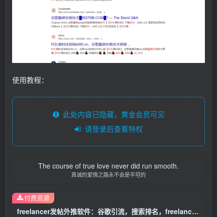
使用教程：
此处内容已隐藏，黄金会员可见
请登录后查看特权
The course of true love never did run smooth.
真诚的爱情之路永不会是平坦的
付费资源
freelancer发帖外推软件：谷歌引流，搜索排名，freelancer发帖外推软件是一种强大的工具