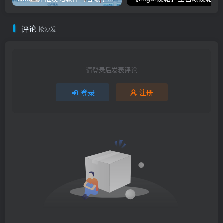
评论
抢沙发
请登录后发表评论
登录
注册