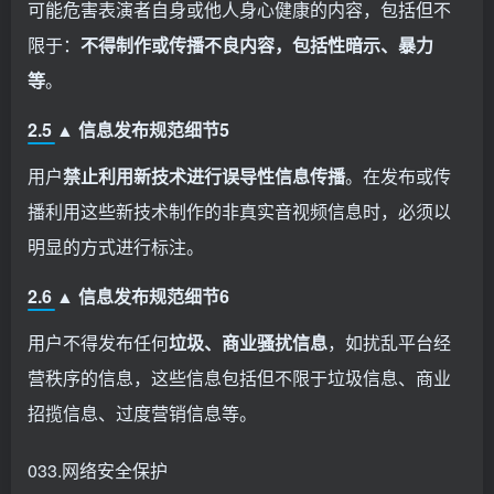
可能危害表演者自身或他人身心健康的内容，包括但不
限于：
不得制作或传播不良内容，包括性暗示、暴力
等
。
2.5 ▲ 信息发布规范细节5
用户
禁止利用新技术进行误导性信息传播
。在发布或传
播利用这些新技术制作的非真实音视频信息时，必须以
明显的方式进行标注。
2.6 ▲ 信息发布规范细节6
用户不得发布任何
垃圾、商业骚扰信息
，如扰乱平台经
营秩序的信息，这些信息包括但不限于垃圾信息、商业
招揽信息、过度营销信息等。
033.网络安全保护