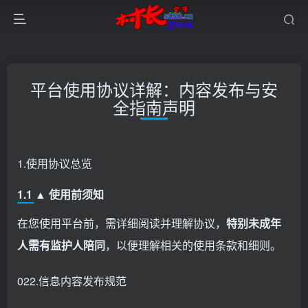
平台使用协议详解：内容发布与安
全指南声明
1.使用协议总览
1.1 ▲ 使用前须知
在您使用平台前，需详细阅读并理解协议，
特别未成年
人需有监护人陪同
，以便理解相关的使用条款和细则。
022.信息内容发布规范