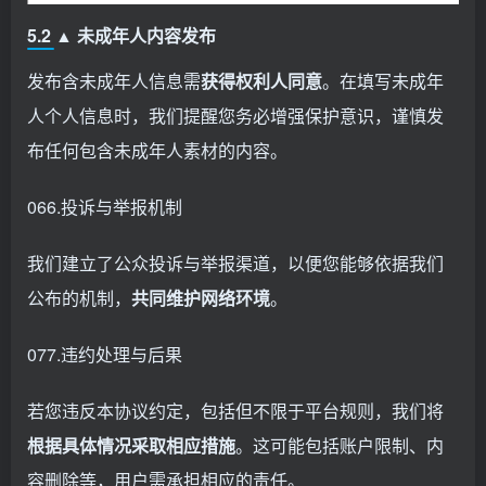
5.2 ▲ 未成年人内容发布
发布含未成年人信息需
获得权利人同意
。在填写未成年
人个人信息时，我们提醒您务必增强保护意识，谨慎发
布任何包含未成年人素材的内容。
066.投诉与举报机制
我们建立了公众投诉与举报渠道，以便您能够依据我们
公布的机制，
共同维护网络环境
。
077.违约处理与后果
若您违反本协议约定，包括但不限于平台规则，我们将
根据具体情况采取相应措施
。这可能包括账户限制、内
容删除等，用户需承担相应的责任。