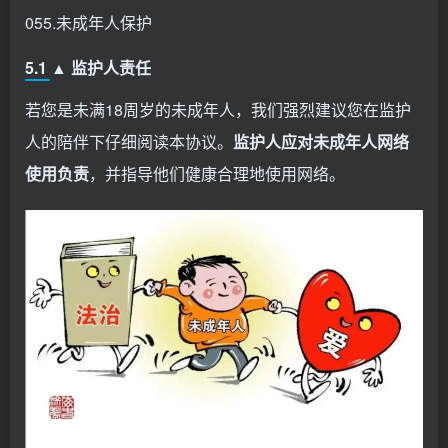
055.未成年人保护
5.1 ▲ 监护人责任
若您是未满18周岁的未成年人，我们强烈建议您在监护
人的陪伴下仔细阅读本协议。
监护人应对未成年人网络
使用负责
，并指导他们健康合理地使用网络。