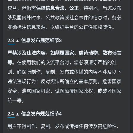
权益，但仍需
保障信息合法、公正
。特别地，当您发布
涉及国内外时事、公共政策或社会事件的信息时，务必
准确标注信息来源，以维护平台的公正性和权威性。
2.3 ▲ 信息发布规范细节3
严禁涉及违法内容，如颠覆国家、虐待动物、散布谣言
等
。在使用我们的交流平台时，您必须遵守严格的准
则，确保所制作、复制、发布或传播的内容不涉及以下
违法违规行为：反对宪法所确立的基本原则，危害国家
安全，泄露国家机密，试图颠覆国家政权，或破坏国家
统一等。
2.4 ▲ 信息发布规范细节4
用户不得制作、复制、发布或传播任何涉及高危险性、