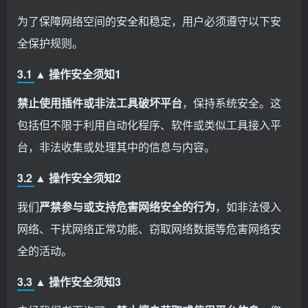
为了保障网络空间的安全和稳定，用户必须遵守以下安
全保护规则。
3.1 ▲ 操作安全须知1
禁止使用插件或非法工具破坏平台
，保持系统安全。这
包括但不限于利用自动化程序、软件或类似工具接入平
台，非法收集或处理其中的信息与内容。
3.2 ▲ 操作安全须知2
我们
严禁参与或支持危害网络安全的行为
，如非法侵入
网络、干扰网络正常功能、窃取网络数据等危害网络安
全的活动。
3.3 ▲ 操作安全须知3