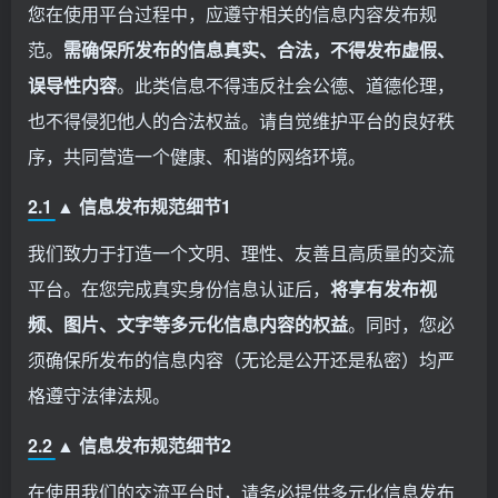
您在使用平台过程中，应遵守相关的信息内容发布规
范。
需确保所发布的信息真实、合法，不得发布虚假、
误导性内容
。此类信息不得违反社会公德、道德伦理，
也不得侵犯他人的合法权益。请自觉维护平台的良好秩
序，共同营造一个健康、和谐的网络环境。
2.1 ▲ 信息发布规范细节1
我们致力于打造一个文明、理性、友善且高质量的交流
平台。在您完成真实身份信息认证后，
将享有发布视
频、图片、文字等多元化信息内容的权益
。同时，您必
须确保所发布的信息内容（无论是公开还是私密）均严
格遵守法律法规。
2.2 ▲ 信息发布规范细节2
在使用我们的交流平台时，请务必提供多元化信息发布