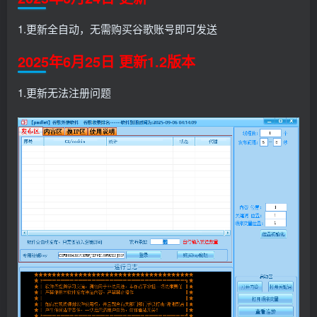
1.更新全自动，无需购买谷歌账号即可发送
2025年6月25日 更新1.2版本
1.更新无法注册问题