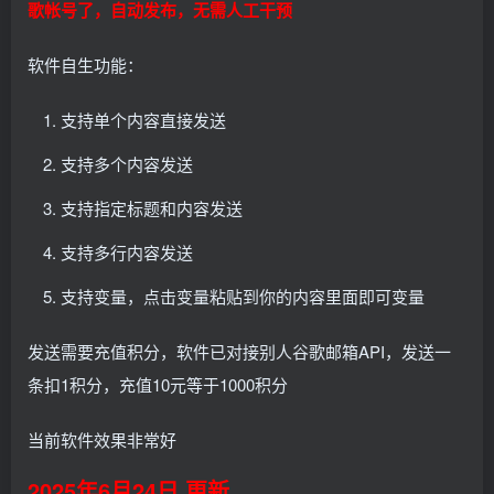
歌帐号了，自动发布，无需人工干预
软件自生功能：
支持单个内容直接发送
支持多个内容发送
支持指定标题和内容发送
支持多行内容发送
支持变量，点击变量粘贴到你的内容里面即可变量
发送需要充值积分，软件已对接别人谷歌邮箱API，发送一
条扣1积分，充值10元等于1000积分
当前软件效果非常好
2025年6月24日 更新