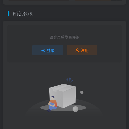
评论
抢沙发
请登录后发表评论
登录
注册