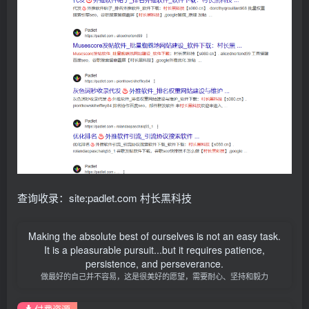
查询收录：site:padlet.com 村长黑科技
Making the absolute best of ourselves is not an easy task.
It is a pleasurable pursuit...but it requires patience,
persistence, and perseverance.
做最好的自己并不容易，这是很美好的愿望，需要耐心、坚持和毅力
付费资源