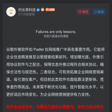
村长黑科技
关注
私信
3个月前更新
Failures are only lessons.
失败只是成长的课堂
谷歌外推软件如 Padlet 在网络推广中具有重要作用。它能将
企业信息精准推至谷歌搜索结果前列，增加曝光度。外推引
用协议软件与之配合，保障信息外推过程符合相关协议，确
保合法性与规范性。二者结合，可有效拓展企业网络营销渠
道，吸引潜在客户。但目前此类软件也面临算法更新快、竞
争激烈等挑战。未来需不断优化功能，提升智能化水平，以
更好适应市场变化，为企业网络营销提供有力支持。
软件全自动发布，无需自己提供谷歌账号，软件已经自带谷