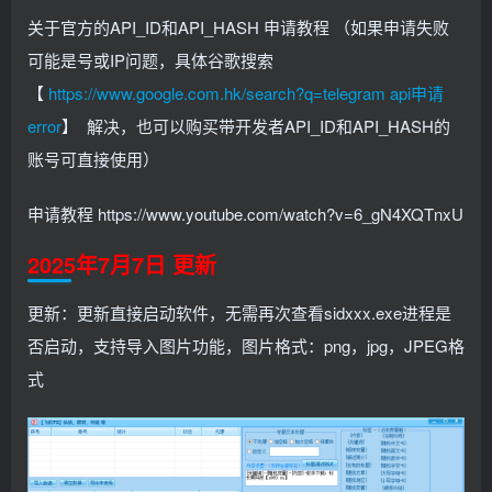
关于官方的API_ID和API_HASH 申请教程 （如果申请失败
可能是号或IP问题，具体谷歌搜索
【
https://www.google.com.hk/search?q=telegram api申请
error
】 解决，也可以购买带开发者API_ID和API_HASH的
账号可直接使用）
申请教程 https://www.youtube.com/watch?v=6_gN4XQTnxU
2025年7月7日 更新
更新：更新直接启动软件，无需再次查看sidxxx.exe进程是
否启动，支持导入图片功能，图片格式：png，jpg，JPEG格
式