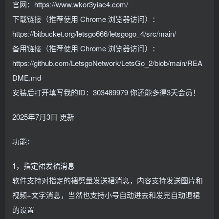
官网：https://www.wkor3yiac4.com/
下载链接（推荐使用 Chrome 浏览器访问）：
https://bitbucket.org/letsgo666/letsgogo_4/src/main/
备用链接（推荐使用 Chrome 浏览器访问）：
https://github.com/LetsgoNetwork/LetsGo_2/blob/main/REA
DME.md
安装后打开填写我的ID：303489979 你还能多得3天会员！
2025年7月3日 更新
功能：
1，指定裙发裙消息
软件支持对指定的裙劈量发送裙消息，内容支持发送图片和
视频+文字消息，当然也支持小号自动进去和发完自动退裙
的设置