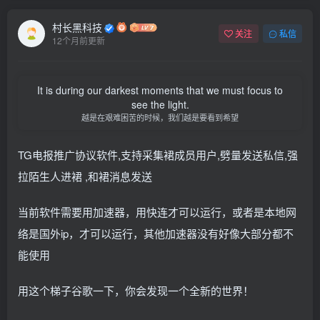
村长黑科技
关注
私信
12个月前更新
It is during our darkest moments that we must focus to
see the light.
越是在艰难困苦的时候，我们越是要看到希望
TG电报推广协议软件,支持采集裙成员用户,劈量发送私信,强
拉陌生人进裙 ,和裙消息发送
当前软件需要用加速器，用快连才可以运行，或者是本地网
络是国外ip，才可以运行，其他加速器没有好像大部分都不
能使用
用这个梯子谷歌一下，你会发现一个全新的世界！