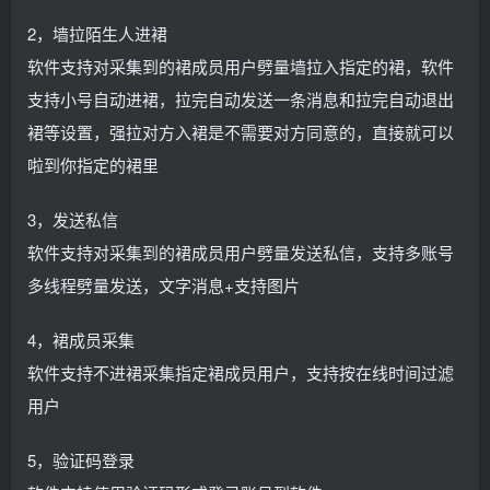
2，墙拉陌生人进裙
软件支持对采集到的裙成员用户劈量墙拉入指定的裙，软件
支持小号自动进裙，拉完自动发送一条消息和拉完自动退出
裙等设置，强拉对方入裙是不需要对方同意的，直接就可以
啦到你指定的裙里
3，发送私信
软件支持对采集到的裙成员用户劈量发送私信，支持多账号
多线程劈量发送，文字消息+支持图片
4，裙成员采集
软件支持不进裙采集指定裙成员用户，支持按在线时间过滤
用户
5，验证码登录