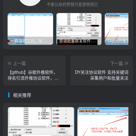
不要让你的梦想只是想想而已
qq群管理工具，辅助群员导出工具(软件批量导出好帮手：QQ群成员一键提取，QQ群员提取【QQ群员提取】
思语批量群发软件.私信.点赞.加好友功能+查询手机是否已注册账号
上一篇
下一篇
【github】谷歌外推软件，
DY关注协议软件 支持关键词
排名引流外推协议软件，搜
采集用户和批量关注
索引擎排名优化协议
相关推荐