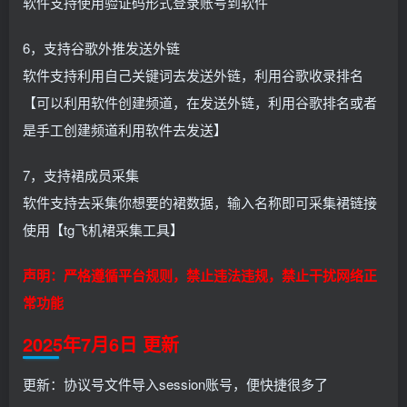
软件支持使用验证码形式登录账号到软件
6，支持谷歌外推发送外链
软件支持利用自己关键词去发送外链，利用谷歌收录排名
【可以利用软件创建频道，在发送外链，利用谷歌排名或者
是手工创建频道利用软件去发送】
7，支持裙成员采集
软件支持去采集你想要的裙数据，输入名称即可采集裙链接
使用【tg飞机裙采集工具】
声明：严格遵循平台规则，禁止违法违规，禁止干扰网络正
常功能
2025年7月6日 更新
更新：协议号文件导入session账号，便快捷很多了