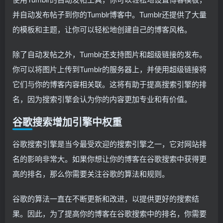
并自动发布帖子到你的Tumblr博客中。Tumblr还提供了大量
的模板和主题，让你可以轻松地创建自己的博客风格。
除了自动发帖之外，Tumblr还支持图片和超级链接的发布。
你可以将图片上传到Tumblr的服务器上，并使用超级链接将
它们与你的博客内容相关联。这将有助于提高搜索引擎的排
名，因为搜索引擎会认为你的内容更加专业和有价值。
谷歌搜索增加引擎中权重
谷歌搜索引擎是当今最受欢迎的搜索引擎之一，它对网站排
名的影响非常大。如果你想让你的博客在谷歌搜索中获得更
高的排名，那么你需要关注谷歌的算法和规则。
谷歌的算法一直在不断更新和改进，以提供更好的搜索结
果。因此，为了提高你的博客在谷歌搜索中的排名，你需要