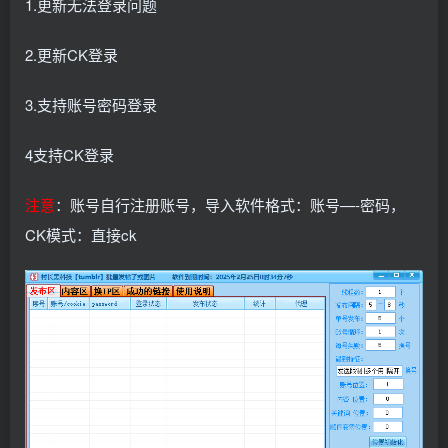
1.更新无法登录问题
2.更新CK登录
3.支持账号密码登录
4支持CK登录
注意
：账号自行注册账号，导入软件格式：账号—-密码，
CK模式：直接ck