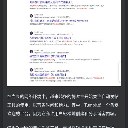
在当今的网络环境中，越来越多的博客主开始关注自动发帖
工具的使用，以节省时间和精力。其中，Tumblr是一个备受
欢迎的平台，因为它允许用户轻松地创建和分享博客内容。
使用Tumblr的自动发帖工具，你可以轻松地设置博客模板，