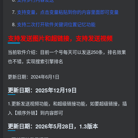
支持变量，点击变量粘贴到你的内容里面即可变量
支持二次打开软件关键词位置记忆功能
支持发送图片和超链接，支持发送视频
当前软件介绍：目前一个号每天可以发送250条，排名效果
也不错，实现搜索引擎排名
更新日期：2024年6月1日
更新日期：2025年12月19日
1.更新发送视频功能，和超级链接功能，如要超级链接，插
入【顺序外链】到内容即可
更新日期：2026年5月28日，1.3版本