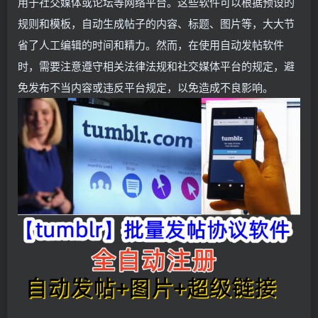
用于社交媒体或论坛等网络平台。这些软件可以根据预设的
规则和模板，自动生成帖子的内容、标题、图片等，大大节
省了人工编辑的时间和精力。然而，在使用自动发帖软件
时，需要注意遵守相关法律法规和社交媒体平台的规定，避
免发布不当内容或违反平台规定，以免造成不良影响。