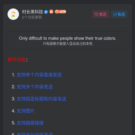
村长黑科技
关注
私信
2个月前更新
Only difficult to make people show their true colors.
只有困难才能使人显出自己的本色
软件功能
：
支持单个内容直接发送
支持多个内容发送
支持指定标题和内容发送
支持图片
支持超级链接
支持多行内容发送