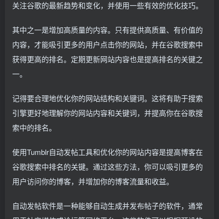
关注谷歌的最新趋势和变化，并使用一些有效的优化技巧。
其中之一是增加高质量的内容。只有提供高质量、有价值的
内容，才能吸引更多的用户点击你的网站，并在谷歌搜索中
获得更高的排名。定期更新网站内容也是提高排名的关键之
一。
记得要合理地优化你的网站结构和关键词。这将有助于搜索
引擎更好地理解你的网站内容和关键词，并提高你在谷歌搜
索中的排名。
使用Tumblr自动发帖工具和优化你的网站内容是提高博客在
谷歌搜索中排名的关键。通过这些方法，你可以吸引更多的
用户访问你的博客，并增加你的博客流量和收益。
自动发帖软件是一种能够自动生成并发布帖子的软件，通常