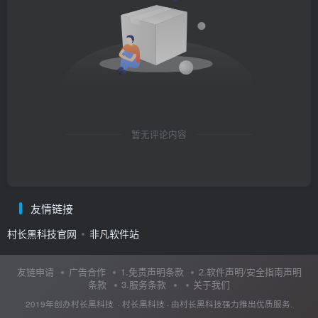
暂无评论内容
友情链接
村长黑科技官网
非凡软件站
友链申请
广告合作
1.免责声明条款
2.软件声明/安全指南声明
条款
3.服务条款
关于我们
2019年创办村长黑科技 ·
村长黑科技
· 由
村长黑科技
强力推出优质服务.