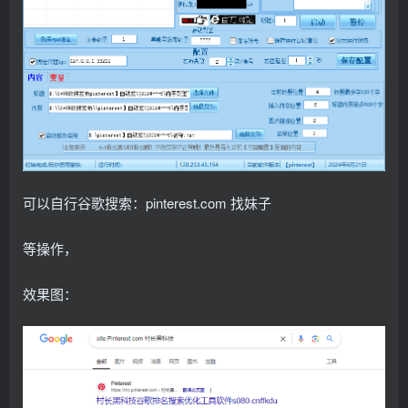
可以自行谷歌搜索：pinterest.com 找妹子
等操作，
效果图：