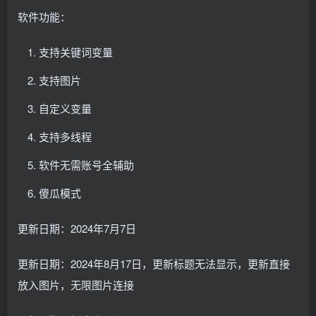
软件功能：
支持关键词变量
支持图片
自定义变量
支持多线程
软件无需账号全辅助
傻瓜模式
更新日期：2024年7月7日
更新日期：2024年8月17日，更新标题无法显示，更新直接
放入图片，无限图片连接