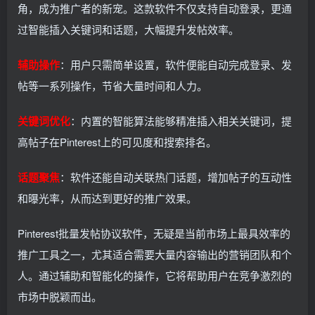
角，成为推广者的新宠。这款软件不仅支持自动登录，更通
过智能插入关键词和话题，大幅提升发帖效率。
辅助操作
：用户只需简单设置，软件便能自动完成登录、发
帖等一系列操作，节省大量时间和人力。
关键词优化
：内置的智能算法能够精准插入相关关键词，提
高帖子在Pinterest上的可见度和搜索排名。
话题聚焦
：软件还能自动关联热门话题，增加帖子的互动性
和曝光率，从而达到更好的推广效果。
Pinterest批量发帖协议软件，无疑是当前市场上最具效率的
推广工具之一，尤其适合需要大量内容输出的营销团队和个
人。通过辅助和智能化的操作，它将帮助用户在竞争激烈的
市场中脱颖而出。