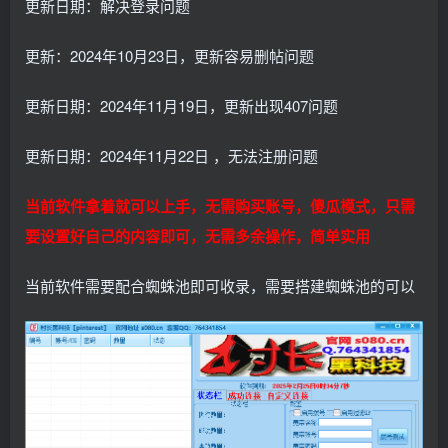
更新日期：解决登录问题
更新：2024年10月23日，更新容易删帖问题
更新日期：2024年11月19日，更新出现407问题
更新日期：2024年11月22日 ，无法注册问题
当前软件拿着就可以上手，无需购买账号，傻瓜模式，只需
要设置好自己的内容即可，无需多余操作，简单实用
当前软件需要配合蜘蛛池即可收录，需要搭建蜘蛛池的可以