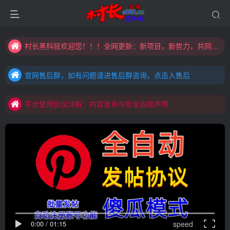
村长黑科技欢迎您！！！全网更新：新项目，新势力，共同发展
大家注意辨别盗版以免购买到（盗版）非本站购买的软件,本站概不负责!
官网售后群，如有问题请进售后群咨询，点击入售后
村长黑科技欢迎您！！！全网更新：新项目，新势力，共同发展
官网售后群，如有问题请进售后群咨询，点击入售后
平台使用协议详解：内容发布与安全指南声明
官网售后群，如有问题请进售后群咨询，点击入售后
平台使用协议详解：内容发布与安全指南声明
平台使用协议详解：内容发布与安全指南声明
0:00
/
01:15
speed