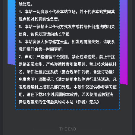
除处理。
4、本站一切资源不代表本站立场，并不代表本站赞同其
观点和对其真实性负责。
5、本站一律禁止以任何方式发布或转载任何违法的相关
信息，访客发现请向站长举报
6、本站资源大多存储在云盘，如发现链接失效，请联系
我们我们会第一时间更新。
7、声明：严格遵循平台规则，禁止违法违规，禁止干扰
网络正常功能，严格遵循搜索引擎规则，禁止技术操纵排
名，邮件批量发送系统（需合规邮件列表，含退订功能）
免责声明）温馨提示《请勿使用本软件进行非法活动，凡
发现者禁封上报有关部门处理，本软件仅提供参考学习使
用，请在下载24小时后删除本软件，若因使用者触犯法
律法规带来的任何后果均与本站（作者）无关》
THE END