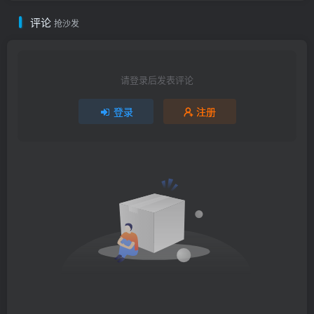
评论
抢沙发
请登录后发表评论
登录
注册