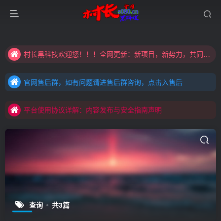
大家注意辨别盗版以免购买到（盗版）非本站购买的软件,本站概不负责!
村长黑科技欢迎您！！！全网更新：新项目，新势力，共同发展
大家注意辨别盗版以免购买到（盗版）非本站购买的软件,本站概不负责!
官网售后群，如有问题请进售后群咨询，点击入售后
村长黑科技欢迎您！！！全网更新：新项目，新势力，共同发展
官网售后群，如有问题请进售后群咨询，点击入售后
平台使用协议详解：内容发布与安全指南声明
官网售后群，如有问题请进售后群咨询，点击入售后
平台使用协议详解：内容发布与安全指南声明
平台使用协议详解：内容发布与安全指南声明
查询
共3篇