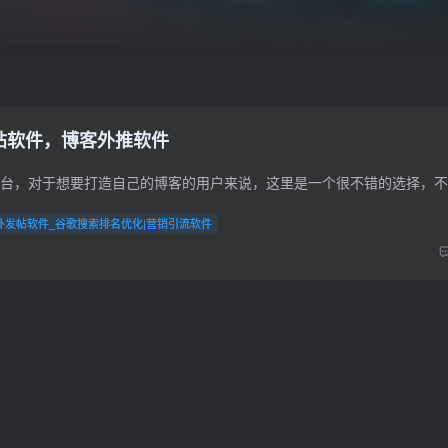
发帖软件，博客外推软件
外发帖软件_谷歌搜索排名优化|营销引流软件