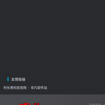
友情链接
村长黑科技官网
非凡软件站
友链申请