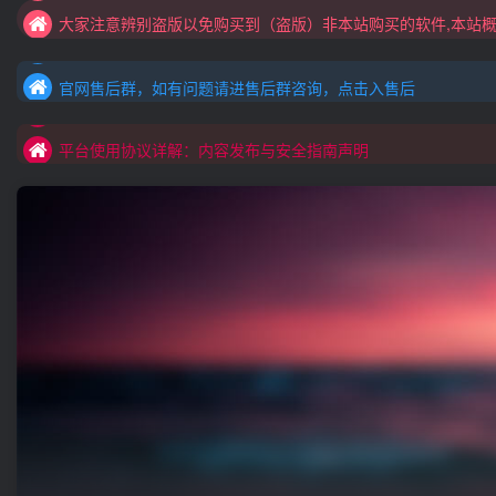
官网售后群，如有问题请进售后群咨询，点击入售后
大家注意辨别盗版以免购买到（盗版）非本站购买的软件,本站概
官网售后群，如有问题请进售后群咨询，点击入售后
村长黑科技欢迎您！！！全网更新：新项目，新势力，共同发展
平台使用协议详解：内容发布与安全指南声明
官网售后群，如有问题请进售后群咨询，点击入售后
平台使用协议详解：内容发布与安全指南声明
平台使用协议详解：内容发布与安全指南声明