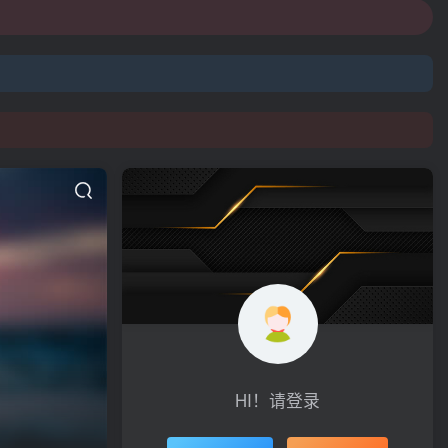
HI！请登录