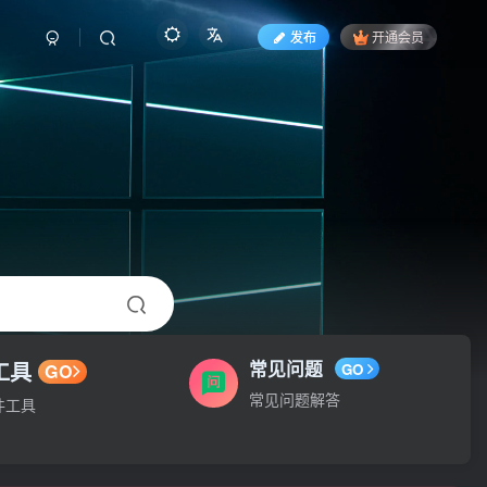
发布
开通会员
工具
常见问题
GO
GO
常见问题解答
件工具