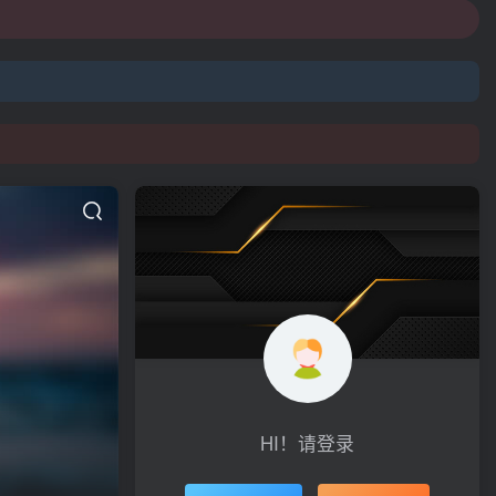
HI！请登录