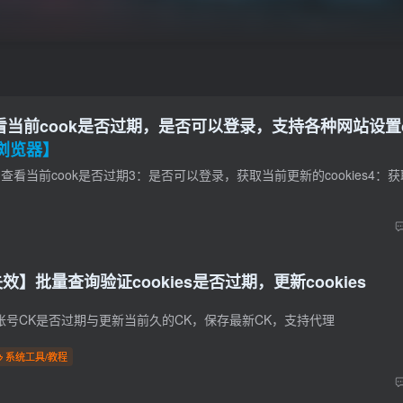
查看当前cook是否过期，是否可以登录，支持各种网站设置co
浏览器】
】批量查询验证cookies是否过期，更新cookies
号CK是否过期与更新当前久的CK，保存最新CK，支持代理
系统工具/教程