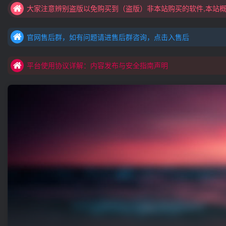
官网售后群，如有问题请进售后群咨询，点击入售后
村长黑科技欢迎您！！！全网更新：新项目，新势力，共同发展
官网售后群，如有问题请进售后群咨询，点击入售后
平台使用协议详解：内容发布与安全指南声明
官网售后群，如有问题请进售后群咨询，点击入售后
平台使用协议详解：内容发布与安全指南声明
平台使用协议详解：内容发布与安全指南声明