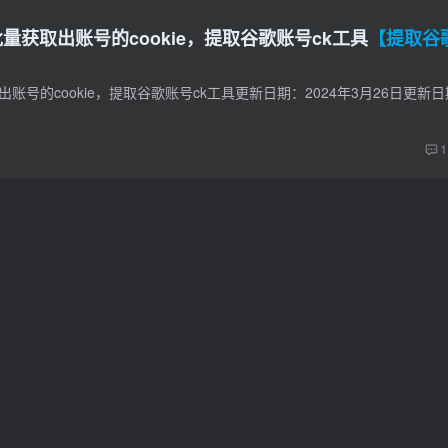
量获取出账号的cookie，提取谷歌账号ck工具
【提取谷
1