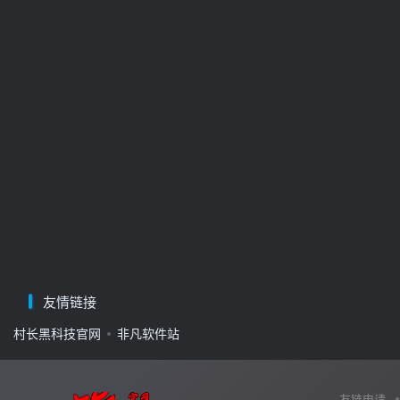
友情链接
村长黑科技官网
非凡软件站
友链申请