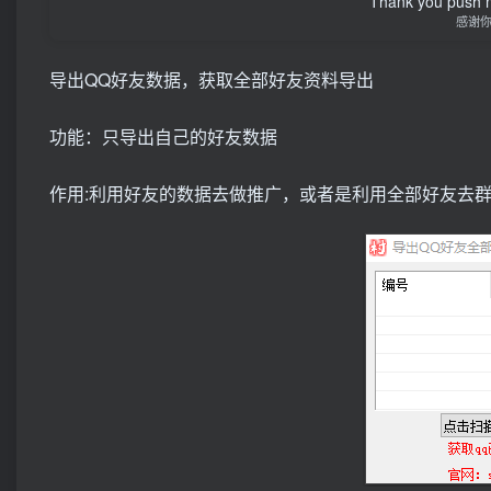
Thank you push me
感谢
导出QQ好友数据，获取全部好友资料导出
功能：只导出自己的好友数据
作用:利用好友的数据去做推广，或者是利用全部好友去