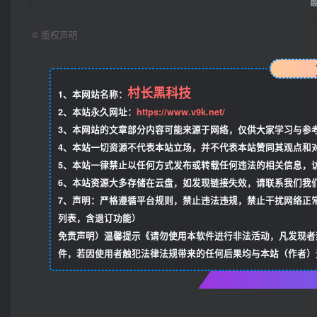
©
版权声明
村长黑科技
1、本网站名称：
2、本站永久网址：
https://www.v9k.net/
3、本网站的文章部分内容可能来源于网络，仅供大家学习与参考，
4、本站一切资源不代表本站立场，并不代表本站赞同其观点和
5、本站一律禁止以任何方式发布或转载任何违法的相关信息，
6、本站资源大多存储在云盘，如发现链接失效，请联系我们我
7、声明：严格遵循平台规则，禁止违法违规，禁止干扰网络正
列表，含退订功能）
免责声明）温馨提示《请勿使用本软件进行非法活动，凡发现者
件，若因使用者触犯法律法规带来的任何后果均与本站（作者）