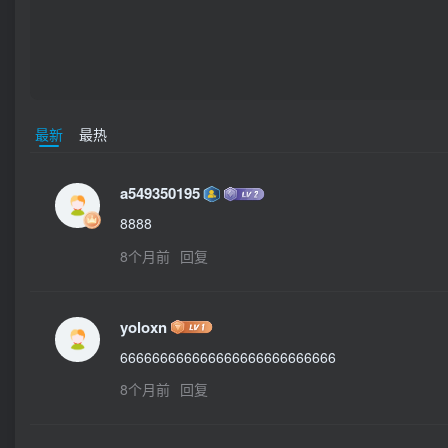
最新
最热
a549350195
8888
8个月前
回复
yoloxn
666666666666666666666666666
8个月前
回复