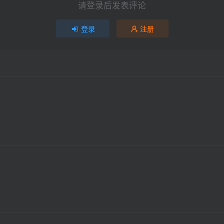
请登录后发表评论
登录
注册