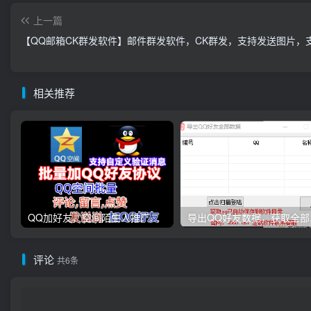
上一篇
【QQ邮箱CK群发软件】邮件群发软件，CK群发，支持发送图片，支持
相关推荐
QQ加好友，空间陌生人推广引流协议软件，评论，点赞，留言，发布说说，陌生人访问留痕软件
导出
评论
共6条