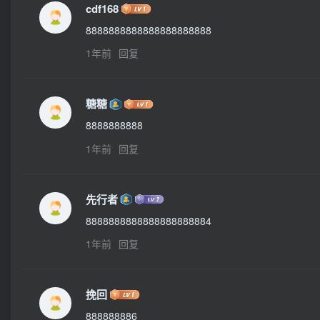
cdf168
8888888888888888888888
1年前
回复
糖糖
8888888888
1年前
回复
先行者
8888888888888888888884
1年前
回复
挽回
888888886