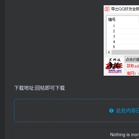
下载地址:回帖即可下载
此处内容已
Nothing is more