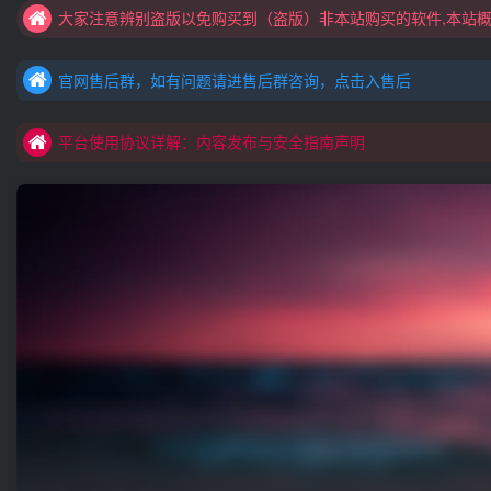
官网售后群，如有问题请进售后群咨询，点击入售后
村长黑科技欢迎您！！！全网更新：新项目，新势力，共同发展
官网售后群，如有问题请进售后群咨询，点击入售后
平台使用协议详解：内容发布与安全指南声明
官网售后群，如有问题请进售后群咨询，点击入售后
平台使用协议详解：内容发布与安全指南声明
平台使用协议详解：内容发布与安全指南声明