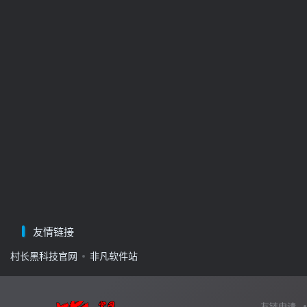
友情链接
村长黑科技官网
非凡软件站
友链申请