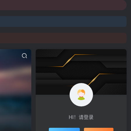
HI！请登录