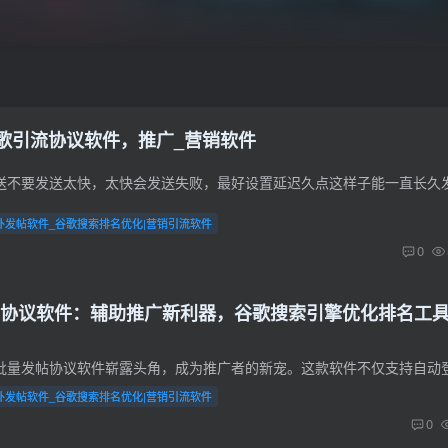
谷歌引流协议软件，推广_营销软件
外发帖软件_谷歌搜索排名优化|营销引流软件
0
动】发帖协议软件：辅助推广新利器，谷歌搜索引擎优化排名工
外发帖软件_谷歌搜索排名优化|营销引流软件
0